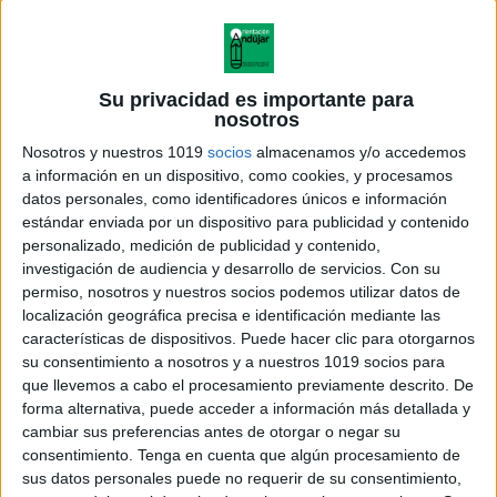
Su privacidad es importante para
nosotros
Nosotros y nuestros 1019
socios
almacenamos y/o accedemos
a información en un dispositivo, como cookies, y procesamos
datos personales, como identificadores únicos e información
estándar enviada por un dispositivo para publicidad y contenido
personalizado, medición de publicidad y contenido,
investigación de audiencia y desarrollo de servicios.
Con su
permiso, nosotros y nuestros socios podemos utilizar datos de
localización geográfica precisa e identificación mediante las
características de dispositivos. Puede hacer clic para otorgarnos
su consentimiento a nosotros y a nuestros 1019 socios para
que llevemos a cabo el procesamiento previamente descrito. De
forma alternativa, puede acceder a información más detallada y
cambiar sus preferencias antes de otorgar o negar su
consentimiento.
Tenga en cuenta que algún procesamiento de
sus datos personales puede no requerir de su consentimiento,