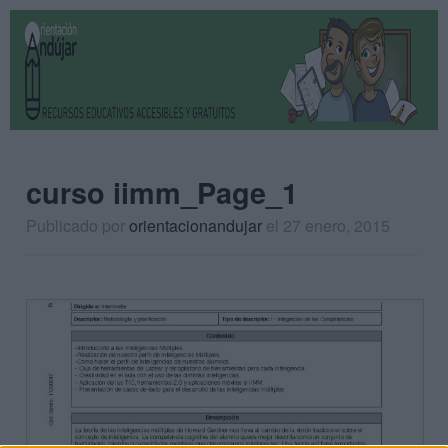
curso iimm_Page_1
Publicado por
orientacionandujar
el 27 enero, 2015