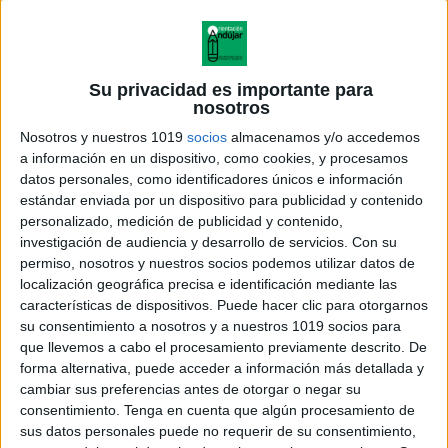
Su privacidad es importante para
nosotros
Nosotros y nuestros 1019
socios
almacenamos y/o accedemos
a información en un dispositivo, como cookies, y procesamos
datos personales, como identificadores únicos e información
estándar enviada por un dispositivo para publicidad y contenido
personalizado, medición de publicidad y contenido,
investigación de audiencia y desarrollo de servicios.
Con su
permiso, nosotros y nuestros socios podemos utilizar datos de
localización geográfica precisa e identificación mediante las
características de dispositivos. Puede hacer clic para otorgarnos
su consentimiento a nosotros y a nuestros 1019 socios para
que llevemos a cabo el procesamiento previamente descrito. De
forma alternativa, puede acceder a información más detallada y
cambiar sus preferencias antes de otorgar o negar su
consentimiento.
Tenga en cuenta que algún procesamiento de
sus datos personales puede no requerir de su consentimiento,