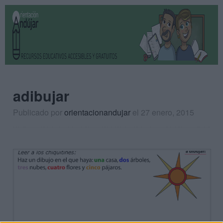
adibujar
Publicado por
orientacionandujar
el 27 enero, 2015