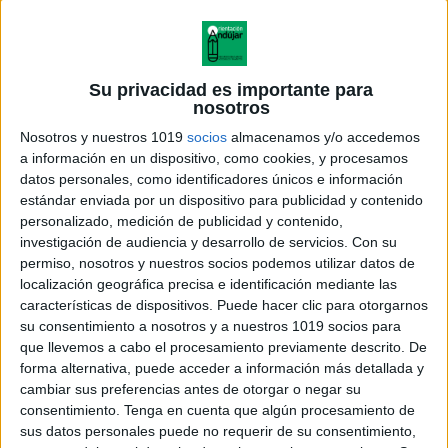
Su privacidad es importante para
nosotros
Nosotros y nuestros 1019
socios
almacenamos y/o accedemos
a información en un dispositivo, como cookies, y procesamos
datos personales, como identificadores únicos e información
estándar enviada por un dispositivo para publicidad y contenido
personalizado, medición de publicidad y contenido,
investigación de audiencia y desarrollo de servicios.
Con su
permiso, nosotros y nuestros socios podemos utilizar datos de
localización geográfica precisa e identificación mediante las
características de dispositivos. Puede hacer clic para otorgarnos
su consentimiento a nosotros y a nuestros 1019 socios para
que llevemos a cabo el procesamiento previamente descrito. De
forma alternativa, puede acceder a información más detallada y
cambiar sus preferencias antes de otorgar o negar su
consentimiento.
Tenga en cuenta que algún procesamiento de
sus datos personales puede no requerir de su consentimiento,