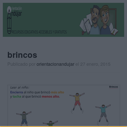
brincos
Publicado por
orientacionandujar
el 27 enero, 2015