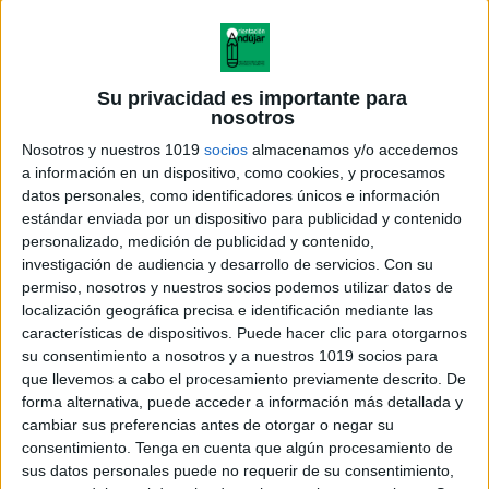
Su privacidad es importante para
nosotros
Nosotros y nuestros 1019
socios
almacenamos y/o accedemos
a información en un dispositivo, como cookies, y procesamos
datos personales, como identificadores únicos e información
estándar enviada por un dispositivo para publicidad y contenido
personalizado, medición de publicidad y contenido,
investigación de audiencia y desarrollo de servicios.
Con su
permiso, nosotros y nuestros socios podemos utilizar datos de
localización geográfica precisa e identificación mediante las
características de dispositivos. Puede hacer clic para otorgarnos
su consentimiento a nosotros y a nuestros 1019 socios para
que llevemos a cabo el procesamiento previamente descrito. De
forma alternativa, puede acceder a información más detallada y
cambiar sus preferencias antes de otorgar o negar su
consentimiento.
Tenga en cuenta que algún procesamiento de
sus datos personales puede no requerir de su consentimiento,