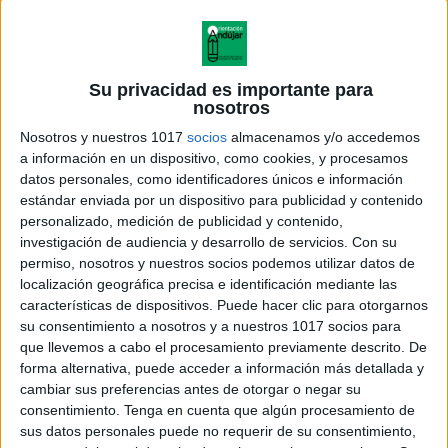
Su privacidad es importante para
nosotros
Nosotros y nuestros 1017
socios
almacenamos y/o accedemos
a información en un dispositivo, como cookies, y procesamos
datos personales, como identificadores únicos e información
estándar enviada por un dispositivo para publicidad y contenido
personalizado, medición de publicidad y contenido,
investigación de audiencia y desarrollo de servicios.
Con su
permiso, nosotros y nuestros socios podemos utilizar datos de
localización geográfica precisa e identificación mediante las
características de dispositivos. Puede hacer clic para otorgarnos
su consentimiento a nosotros y a nuestros 1017 socios para
que llevemos a cabo el procesamiento previamente descrito. De
forma alternativa, puede acceder a información más detallada y
cambiar sus preferencias antes de otorgar o negar su
consentimiento.
Tenga en cuenta que algún procesamiento de
sus datos personales puede no requerir de su consentimiento,