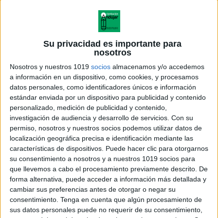
Su privacidad es importante para
nosotros
Nosotros y nuestros 1019
socios
almacenamos y/o accedemos
a información en un dispositivo, como cookies, y procesamos
datos personales, como identificadores únicos e información
estándar enviada por un dispositivo para publicidad y contenido
personalizado, medición de publicidad y contenido,
investigación de audiencia y desarrollo de servicios.
Con su
permiso, nosotros y nuestros socios podemos utilizar datos de
localización geográfica precisa e identificación mediante las
características de dispositivos. Puede hacer clic para otorgarnos
su consentimiento a nosotros y a nuestros 1019 socios para
que llevemos a cabo el procesamiento previamente descrito. De
forma alternativa, puede acceder a información más detallada y
cambiar sus preferencias antes de otorgar o negar su
consentimiento.
Tenga en cuenta que algún procesamiento de
sus datos personales puede no requerir de su consentimiento,