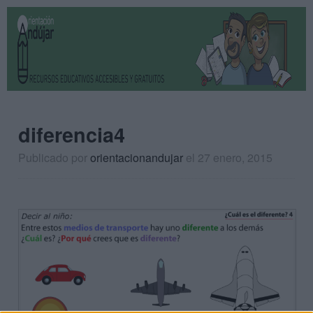
diferencia4
Publicado por
orientacionandujar
el 27 enero, 2015