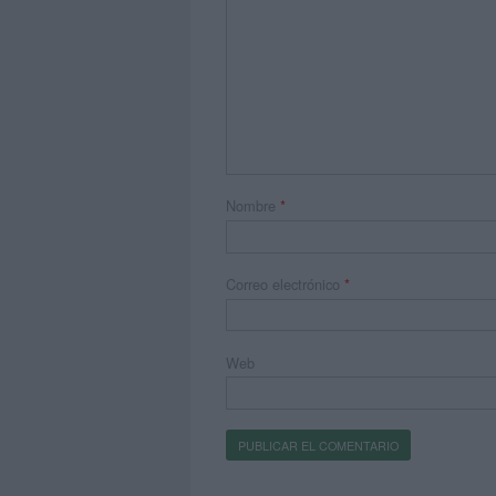
Nombre
*
Correo electrónico
*
Web