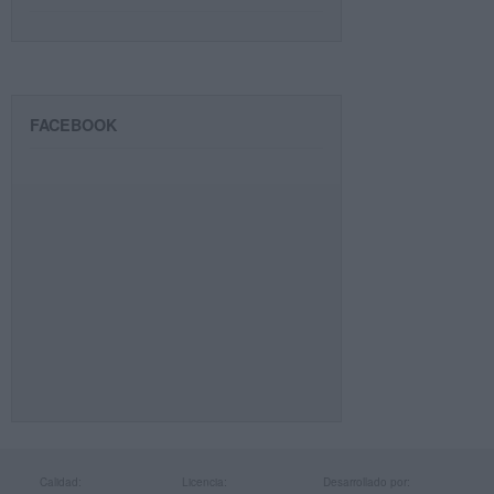
FACEBOOK
Calidad:
Licencia:
Desarrollado por: