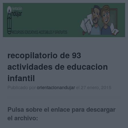
recopilatorio de 93
actividades de educacion
infantil
Publicado por
orientacionandujar
el 27 enero, 2015
Pulsa sobre el enlace para descargar
el archivo: