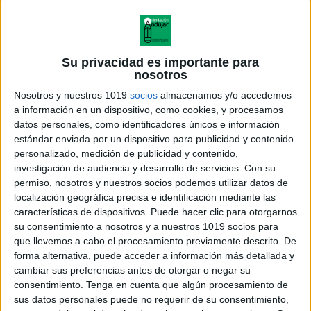
Su privacidad es importante para
nosotros
Nosotros y nuestros 1019
socios
almacenamos y/o accedemos
a información en un dispositivo, como cookies, y procesamos
datos personales, como identificadores únicos e información
estándar enviada por un dispositivo para publicidad y contenido
personalizado, medición de publicidad y contenido,
investigación de audiencia y desarrollo de servicios.
Con su
permiso, nosotros y nuestros socios podemos utilizar datos de
localización geográfica precisa e identificación mediante las
características de dispositivos. Puede hacer clic para otorgarnos
su consentimiento a nosotros y a nuestros 1019 socios para
que llevemos a cabo el procesamiento previamente descrito. De
forma alternativa, puede acceder a información más detallada y
cambiar sus preferencias antes de otorgar o negar su
consentimiento.
Tenga en cuenta que algún procesamiento de
sus datos personales puede no requerir de su consentimiento,