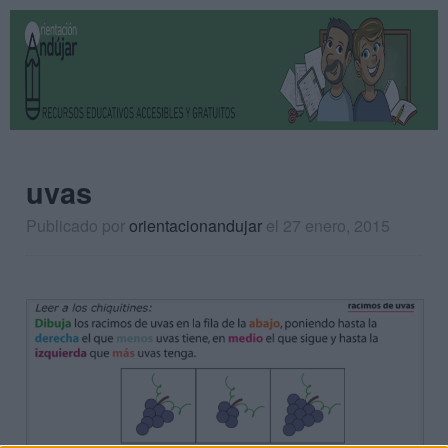
uvas
Publicado por
orientacionandujar
el 27 enero, 2015