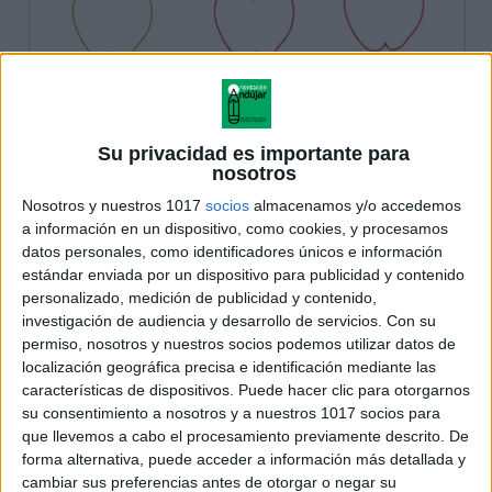
Su privacidad es importante para
nosotros
Nosotros y nuestros 1017
socios
almacenamos y/o accedemos
a información en un dispositivo, como cookies, y procesamos
datos personales, como identificadores únicos e información
estándar enviada por un dispositivo para publicidad y contenido
personalizado, medición de publicidad y contenido,
investigación de audiencia y desarrollo de servicios.
Con su
permiso, nosotros y nuestros socios podemos utilizar datos de
localización geográfica precisa e identificación mediante las
características de dispositivos. Puede hacer clic para otorgarnos
su consentimiento a nosotros y a nuestros 1017 socios para
que llevemos a cabo el procesamiento previamente descrito. De
forma alternativa, puede acceder a información más detallada y
cambiar sus preferencias antes de otorgar o negar su