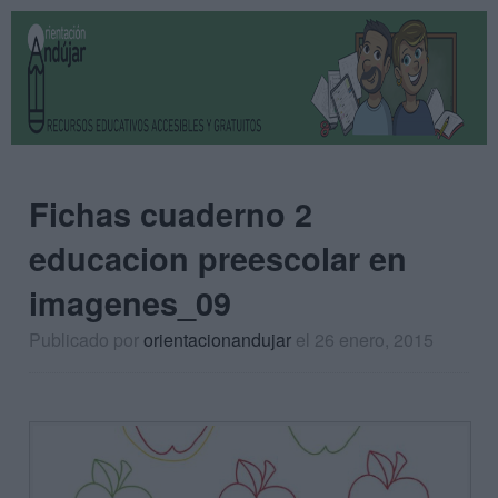
Fichas cuaderno 2
educacion preescolar en
imagenes_09
Publicado por
orientacionandujar
el 26 enero, 2015