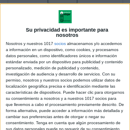
Su privacidad es importante para
nosotros
Nosotros y nuestros 1017
socios
almacenamos y/o accedemos
a información en un dispositivo, como cookies, y procesamos
datos personales, como identificadores únicos e información
estándar enviada por un dispositivo para publicidad y contenido
personalizado, medición de publicidad y contenido,
investigación de audiencia y desarrollo de servicios.
Con su
permiso, nosotros y nuestros socios podemos utilizar datos de
localización geográfica precisa e identificación mediante las
características de dispositivos. Puede hacer clic para otorgarnos
su consentimiento a nosotros y a nuestros 1017 socios para
que llevemos a cabo el procesamiento previamente descrito. De
forma alternativa, puede acceder a información más detallada y
cambiar sus preferencias antes de otorgar o negar su
consentimiento.
Tenga en cuenta que algún procesamiento de
sus datos personales puede no requerir de su consentimiento,