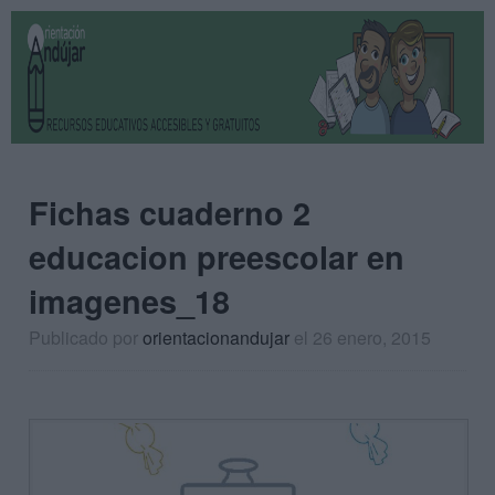
Fichas cuaderno 2
educacion preescolar en
imagenes_18
Publicado por
orientacionandujar
el 26 enero, 2015