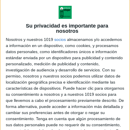
Su privacidad es importante para
nosotros
Nosotros y nuestros 1019
socios
almacenamos y/o accedemos
a información en un dispositivo, como cookies, y procesamos
datos personales, como identificadores únicos e información
estándar enviada por un dispositivo para publicidad y contenido
personalizado, medición de publicidad y contenido,
investigación de audiencia y desarrollo de servicios.
Con su
permiso, nosotros y nuestros socios podemos utilizar datos de
localización geográfica precisa e identificación mediante las
características de dispositivos. Puede hacer clic para otorgarnos
su consentimiento a nosotros y a nuestros 1019 socios para
que llevemos a cabo el procesamiento previamente descrito. De
forma alternativa, puede acceder a información más detallada y
cambiar sus preferencias antes de otorgar o negar su
consentimiento.
Tenga en cuenta que algún procesamiento de
sus datos personales puede no requerir de su consentimiento,