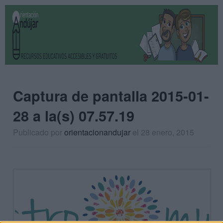
Captura de pantalla 2015-01-
28 a la(s) 07.57.19
Publicado por
orientacionandujar
el 28 enero, 2015