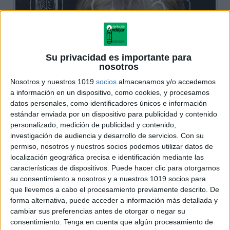
Su privacidad es importante para
nosotros
Nosotros y nuestros 1019
socios
almacenamos y/o accedemos
a información en un dispositivo, como cookies, y procesamos
datos personales, como identificadores únicos e información
estándar enviada por un dispositivo para publicidad y contenido
personalizado, medición de publicidad y contenido,
investigación de audiencia y desarrollo de servicios.
Con su
permiso, nosotros y nuestros socios podemos utilizar datos de
localización geográfica precisa e identificación mediante las
características de dispositivos. Puede hacer clic para otorgarnos
su consentimiento a nosotros y a nuestros 1019 socios para
que llevemos a cabo el procesamiento previamente descrito. De
forma alternativa, puede acceder a información más detallada y
cambiar sus preferencias antes de otorgar o negar su
consentimiento.
Tenga en cuenta que algún procesamiento de