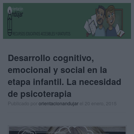
Desarrollo cognitivo,
emocional y social en la
etapa infantil. La necesidad
de psicoterapia
Publicado por
orientacionandujar
el 20 enero, 2015