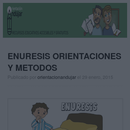
ENURESIS ORIENTACIONES
Y METODOS
Publicado por
orientacionandujar
el 29 enero, 2015