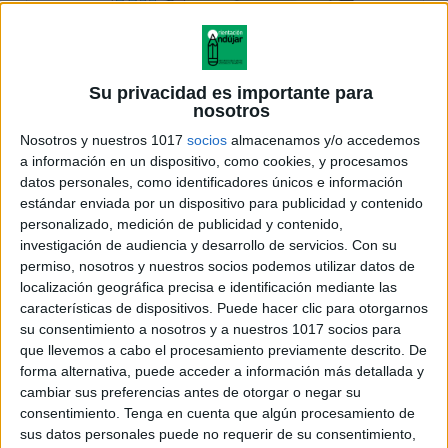
Su privacidad es importante para
nosotros
Nosotros y nuestros 1017
socios
almacenamos y/o accedemos
a información en un dispositivo, como cookies, y procesamos
datos personales, como identificadores únicos e información
estándar enviada por un dispositivo para publicidad y contenido
personalizado, medición de publicidad y contenido,
investigación de audiencia y desarrollo de servicios.
Con su
permiso, nosotros y nuestros socios podemos utilizar datos de
localización geográfica precisa e identificación mediante las
características de dispositivos. Puede hacer clic para otorgarnos
su consentimiento a nosotros y a nuestros 1017 socios para
que llevemos a cabo el procesamiento previamente descrito. De
forma alternativa, puede acceder a información más detallada y
cambiar sus preferencias antes de otorgar o negar su
consentimiento.
Tenga en cuenta que algún procesamiento de
sus datos personales puede no requerir de su consentimiento,