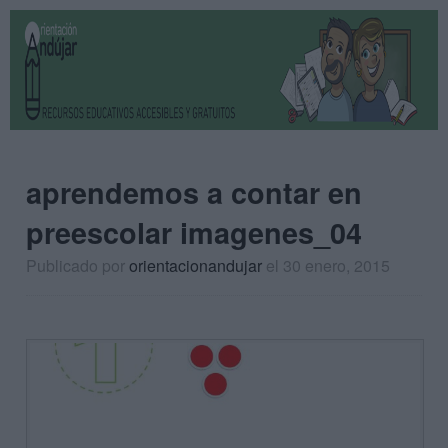
aprendemos a contar en
preescolar imagenes_04
Publicado por
orientacionandujar
el 30 enero, 2015