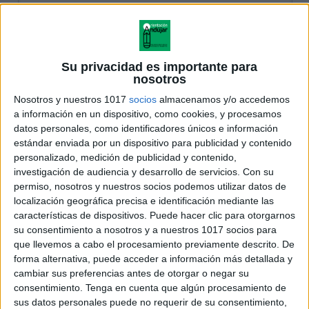
Su privacidad es importante para
nosotros
Nosotros y nuestros 1017
socios
almacenamos y/o accedemos
a información en un dispositivo, como cookies, y procesamos
datos personales, como identificadores únicos e información
estándar enviada por un dispositivo para publicidad y contenido
personalizado, medición de publicidad y contenido,
investigación de audiencia y desarrollo de servicios.
Con su
permiso, nosotros y nuestros socios podemos utilizar datos de
localización geográfica precisa e identificación mediante las
características de dispositivos. Puede hacer clic para otorgarnos
su consentimiento a nosotros y a nuestros 1017 socios para
que llevemos a cabo el procesamiento previamente descrito. De
forma alternativa, puede acceder a información más detallada y
cambiar sus preferencias antes de otorgar o negar su
consentimiento.
Tenga en cuenta que algún procesamiento de
sus datos personales puede no requerir de su consentimiento,