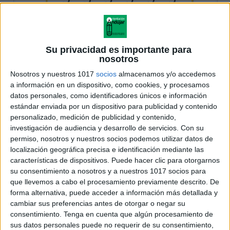
Su privacidad es importante para
nosotros
Nosotros y nuestros 1017
socios
almacenamos y/o accedemos
a información en un dispositivo, como cookies, y procesamos
datos personales, como identificadores únicos e información
estándar enviada por un dispositivo para publicidad y contenido
personalizado, medición de publicidad y contenido,
investigación de audiencia y desarrollo de servicios.
Con su
permiso, nosotros y nuestros socios podemos utilizar datos de
localización geográfica precisa e identificación mediante las
características de dispositivos. Puede hacer clic para otorgarnos
su consentimiento a nosotros y a nuestros 1017 socios para
que llevemos a cabo el procesamiento previamente descrito. De
forma alternativa, puede acceder a información más detallada y
cambiar sus preferencias antes de otorgar o negar su
consentimiento.
Tenga en cuenta que algún procesamiento de
sus datos personales puede no requerir de su consentimiento,