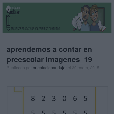
aprendemos a contar en
preescolar imagenes_19
Publicado por
orientacionandujar
el 30 enero, 2015