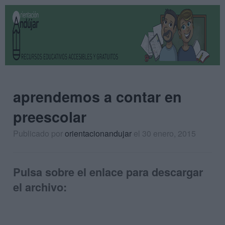
aprendemos a contar en
preescolar
Publicado por
orientacionandujar
el 30 enero, 2015
Pulsa sobre el enlace para descargar
el archivo: