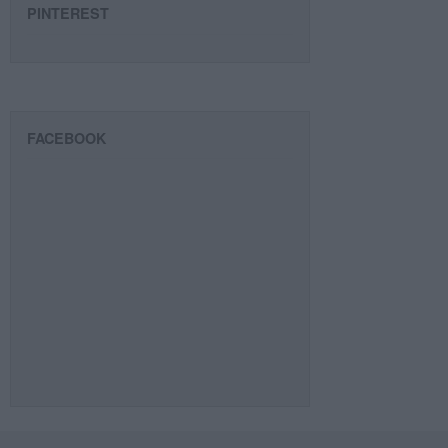
PINTEREST
FACEBOOK