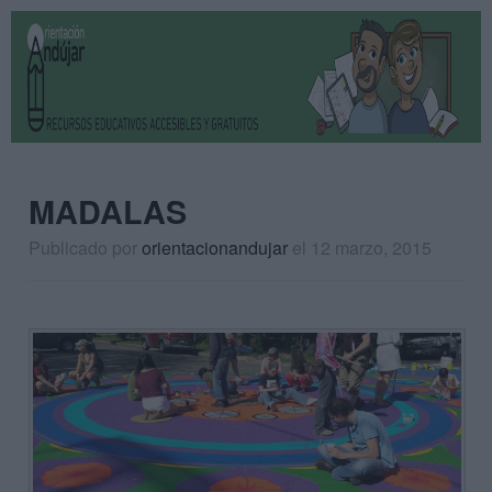
MADALAS
Publicado por
orientacionandujar
el 12 marzo, 2015