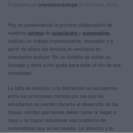
Publicado por
orientacionandujar
el 20 marzo, 2015
Hoy os presentamos la primera colaboración de
nuestros
amigos
de
aulaplaneta
y
superpadres
,
realizan un trabajo impresionante, innovador y a
partir de ahora los tendrás en exclusiva en
orientación andujar. No os olvidéis de visitar su
fanpage y darle a me gusta para estar al día de sus
novedades.
La falta de atención o la distracción se encuentran
entre los principales motivos por los que los
estudiantes se pierden durante el desarrollo de las
clases, olvidan qué tareas deben hacer al llegar a
casa o no logran solucionar ese problema de
matemáticas que se les resiste.
La atención y la