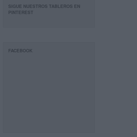
SIGUE NUESTROS TABLEROS EN
PINTEREST
FACEBOOK