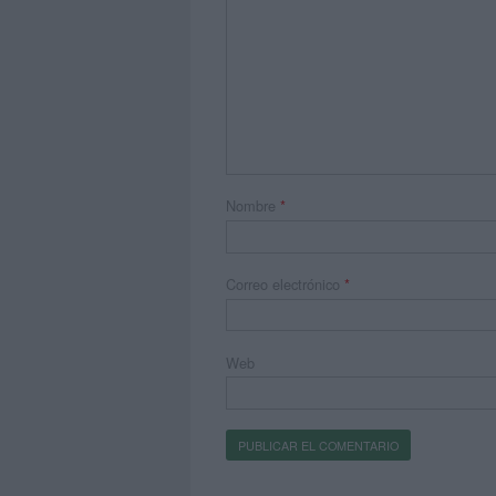
Nombre
*
Correo electrónico
*
Web