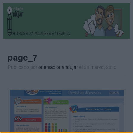
page_7
Publicado por
orientacionandujar
el 30 marzo, 2015