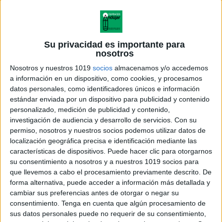
Su privacidad es importante para
nosotros
Nosotros y nuestros 1019
socios
almacenamos y/o accedemos
a información en un dispositivo, como cookies, y procesamos
datos personales, como identificadores únicos e información
estándar enviada por un dispositivo para publicidad y contenido
personalizado, medición de publicidad y contenido,
investigación de audiencia y desarrollo de servicios.
Con su
permiso, nosotros y nuestros socios podemos utilizar datos de
localización geográfica precisa e identificación mediante las
características de dispositivos. Puede hacer clic para otorgarnos
su consentimiento a nosotros y a nuestros 1019 socios para
que llevemos a cabo el procesamiento previamente descrito. De
forma alternativa, puede acceder a información más detallada y
cambiar sus preferencias antes de otorgar o negar su
consentimiento.
Tenga en cuenta que algún procesamiento de
sus datos personales puede no requerir de su consentimiento,