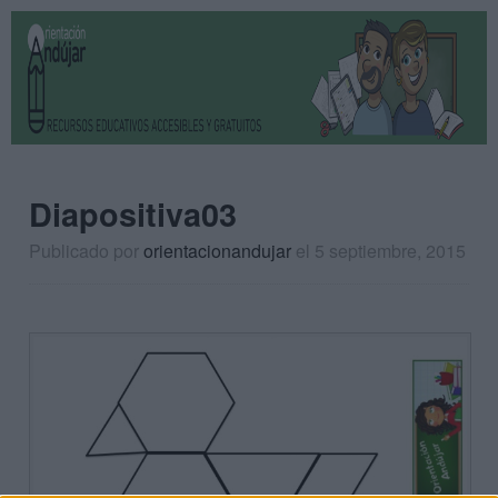
Diapositiva03
Publicado por
orientacionandujar
el 5 septiembre, 2015