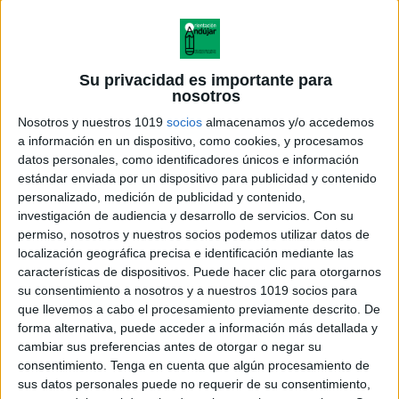
Su privacidad es importante para
nosotros
Nosotros y nuestros 1019
socios
almacenamos y/o accedemos
a información en un dispositivo, como cookies, y procesamos
datos personales, como identificadores únicos e información
estándar enviada por un dispositivo para publicidad y contenido
personalizado, medición de publicidad y contenido,
investigación de audiencia y desarrollo de servicios.
Con su
permiso, nosotros y nuestros socios podemos utilizar datos de
localización geográfica precisa e identificación mediante las
características de dispositivos. Puede hacer clic para otorgarnos
su consentimiento a nosotros y a nuestros 1019 socios para
que llevemos a cabo el procesamiento previamente descrito. De
forma alternativa, puede acceder a información más detallada y
cambiar sus preferencias antes de otorgar o negar su
consentimiento.
Tenga en cuenta que algún procesamiento de
sus datos personales puede no requerir de su consentimiento,