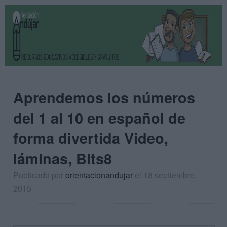
Aprendemos los números
del 1 al 10 en español de
forma divertida Video,
láminas, Bits8
Publicado por
orientacionandujar
el 18 septiembre,
2015