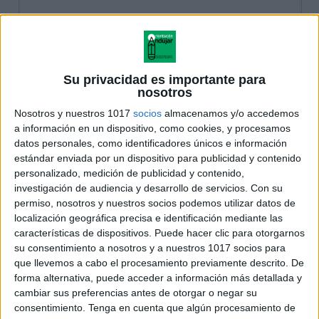
Su privacidad es importante para
nosotros
Nosotros y nuestros 1017
socios
almacenamos y/o accedemos
a información en un dispositivo, como cookies, y procesamos
datos personales, como identificadores únicos e información
estándar enviada por un dispositivo para publicidad y contenido
personalizado, medición de publicidad y contenido,
investigación de audiencia y desarrollo de servicios.
Con su
permiso, nosotros y nuestros socios podemos utilizar datos de
localización geográfica precisa e identificación mediante las
características de dispositivos. Puede hacer clic para otorgarnos
su consentimiento a nosotros y a nuestros 1017 socios para
que llevemos a cabo el procesamiento previamente descrito. De
forma alternativa, puede acceder a información más detallada y
cambiar sus preferencias antes de otorgar o negar su
consentimiento.
Tenga en cuenta que algún procesamiento de