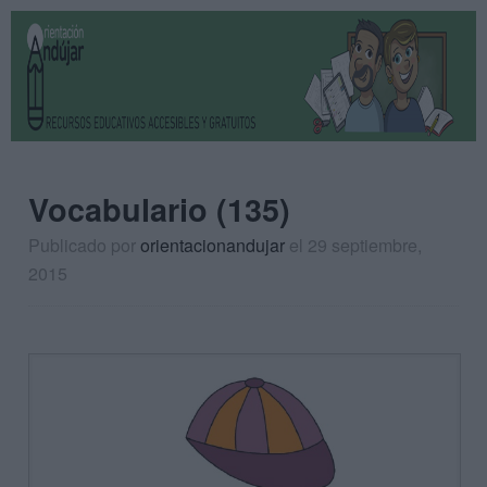
Vocabulario (135)
Publicado por
orientacionandujar
el 29 septiembre,
2015