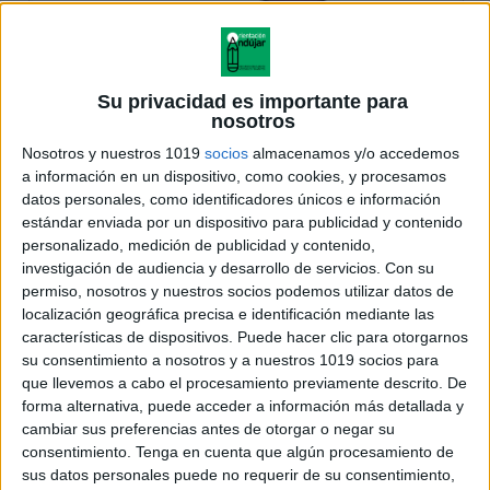
Su privacidad es importante para
nosotros
Nosotros y nuestros 1019
socios
almacenamos y/o accedemos
a información en un dispositivo, como cookies, y procesamos
datos personales, como identificadores únicos e información
estándar enviada por un dispositivo para publicidad y contenido
personalizado, medición de publicidad y contenido,
investigación de audiencia y desarrollo de servicios.
Con su
permiso, nosotros y nuestros socios podemos utilizar datos de
localización geográfica precisa e identificación mediante las
características de dispositivos. Puede hacer clic para otorgarnos
su consentimiento a nosotros y a nuestros 1019 socios para
que llevemos a cabo el procesamiento previamente descrito. De
forma alternativa, puede acceder a información más detallada y
cambiar sus preferencias antes de otorgar o negar su
consentimiento.
Tenga en cuenta que algún procesamiento de
sus datos personales puede no requerir de su consentimiento,