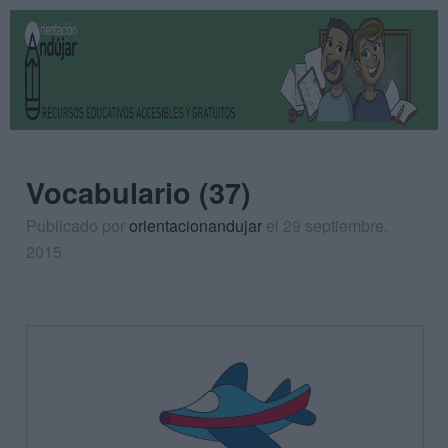
Vocabulario (37)
Publicado por
orientacionandujar
el 29 septiembre,
2015