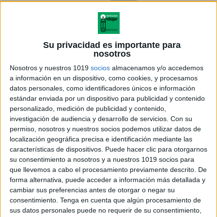
Su privacidad es importante para
nosotros
Nosotros y nuestros 1019
socios
almacenamos y/o accedemos
a información en un dispositivo, como cookies, y procesamos
datos personales, como identificadores únicos e información
estándar enviada por un dispositivo para publicidad y contenido
personalizado, medición de publicidad y contenido,
investigación de audiencia y desarrollo de servicios.
Con su
permiso, nosotros y nuestros socios podemos utilizar datos de
localización geográfica precisa e identificación mediante las
características de dispositivos. Puede hacer clic para otorgarnos
su consentimiento a nosotros y a nuestros 1019 socios para
que llevemos a cabo el procesamiento previamente descrito. De
forma alternativa, puede acceder a información más detallada y
cambiar sus preferencias antes de otorgar o negar su
consentimiento.
Tenga en cuenta que algún procesamiento de
sus datos personales puede no requerir de su consentimiento,