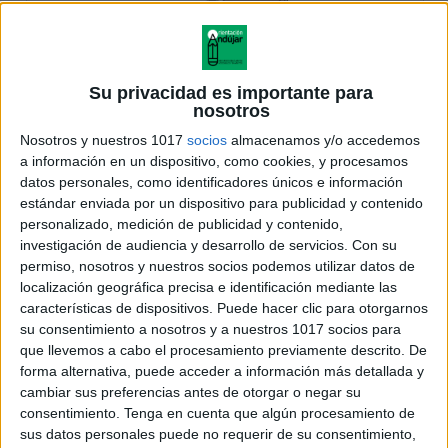
Su privacidad es importante para
nosotros
Nosotros y nuestros 1017
socios
almacenamos y/o accedemos
a información en un dispositivo, como cookies, y procesamos
datos personales, como identificadores únicos e información
estándar enviada por un dispositivo para publicidad y contenido
personalizado, medición de publicidad y contenido,
investigación de audiencia y desarrollo de servicios.
Con su
permiso, nosotros y nuestros socios podemos utilizar datos de
localización geográfica precisa e identificación mediante las
características de dispositivos. Puede hacer clic para otorgarnos
su consentimiento a nosotros y a nuestros 1017 socios para
que llevemos a cabo el procesamiento previamente descrito. De
forma alternativa, puede acceder a información más detallada y
cambiar sus preferencias antes de otorgar o negar su
consentimiento.
Tenga en cuenta que algún procesamiento de
sus datos personales puede no requerir de su consentimiento,