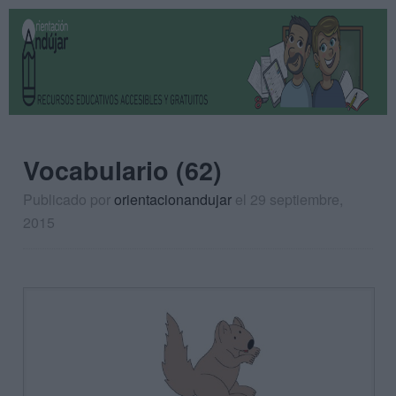
Vocabulario (62)
Publicado por
orientacionandujar
el 29 septiembre,
2015