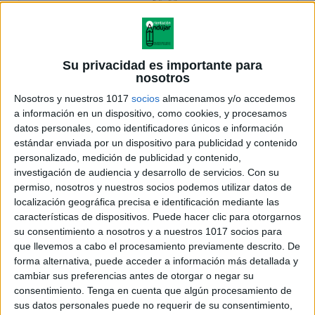
Su privacidad es importante para
nosotros
Nosotros y nuestros 1017
socios
almacenamos y/o accedemos
a información en un dispositivo, como cookies, y procesamos
datos personales, como identificadores únicos e información
estándar enviada por un dispositivo para publicidad y contenido
personalizado, medición de publicidad y contenido,
investigación de audiencia y desarrollo de servicios.
Con su
permiso, nosotros y nuestros socios podemos utilizar datos de
localización geográfica precisa e identificación mediante las
características de dispositivos. Puede hacer clic para otorgarnos
su consentimiento a nosotros y a nuestros 1017 socios para
que llevemos a cabo el procesamiento previamente descrito. De
forma alternativa, puede acceder a información más detallada y
cambiar sus preferencias antes de otorgar o negar su
consentimiento.
Tenga en cuenta que algún procesamiento de
sus datos personales puede no requerir de su consentimiento,