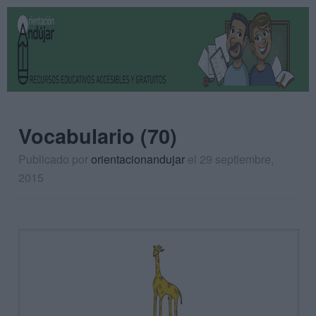
Vocabulario (70)
Publicado por
orientacionandujar
el 29 septiembre,
2015