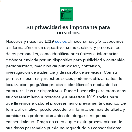
Su privacidad es importante para
nosotros
Nosotros y nuestros 1019
socios
almacenamos y/o accedemos
a información en un dispositivo, como cookies, y procesamos
datos personales, como identificadores únicos e información
estándar enviada por un dispositivo para publicidad y contenido
personalizado, medición de publicidad y contenido,
investigación de audiencia y desarrollo de servicios.
Con su
permiso, nosotros y nuestros socios podemos utilizar datos de
localización geográfica precisa e identificación mediante las
características de dispositivos. Puede hacer clic para otorgarnos
su consentimiento a nosotros y a nuestros 1019 socios para
que llevemos a cabo el procesamiento previamente descrito. De
forma alternativa, puede acceder a información más detallada y
cambiar sus preferencias antes de otorgar o negar su
consentimiento.
Tenga en cuenta que algún procesamiento de
sus datos personales puede no requerir de su consentimiento,