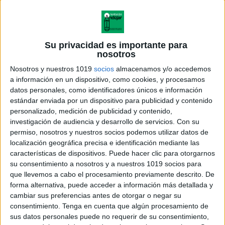
Su privacidad es importante para
nosotros
Nosotros y nuestros 1019
socios
almacenamos y/o accedemos
a información en un dispositivo, como cookies, y procesamos
datos personales, como identificadores únicos e información
estándar enviada por un dispositivo para publicidad y contenido
personalizado, medición de publicidad y contenido,
investigación de audiencia y desarrollo de servicios.
Con su
permiso, nosotros y nuestros socios podemos utilizar datos de
localización geográfica precisa e identificación mediante las
características de dispositivos. Puede hacer clic para otorgarnos
su consentimiento a nosotros y a nuestros 1019 socios para
que llevemos a cabo el procesamiento previamente descrito. De
forma alternativa, puede acceder a información más detallada y
cambiar sus preferencias antes de otorgar o negar su
consentimiento.
Tenga en cuenta que algún procesamiento de
sus datos personales puede no requerir de su consentimiento,