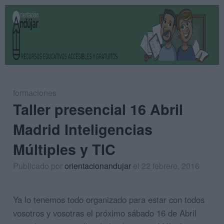
formaciones
Taller presencial 16 Abril
Madrid Inteligencias
Múltiples y TIC
Publicado por
orientacionandujar
el 22 febrero, 2016
Ya lo tenemos todo organizado para estar con todos
vosotros y vosotras el próximo sábado 16 de Abril