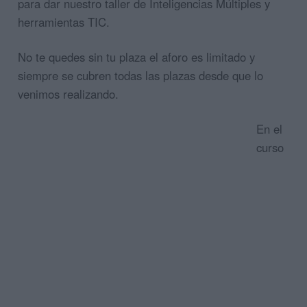
para dar nuestro taller de Inteligencias Múltiples y
herramientas TIC.
No te quedes sin tu plaza el aforo es limitado y
siempre se cubren todas las plazas desde que lo
venimos realizando.
En el
curso