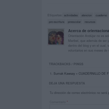
Etiquetas:
actividades
atencion
cuaderno
pre escritura
preescolar
recursos
Acerca de orientacion
Orientación Andújar no es sol
Maribel, que además de ser p
dentro del blog y en el cual,
voluntarios en sus meses de 
TRACKBACKS / PINGS
Sumak Kawsay » CUADERNILLO DE 
DEJA UNA RESPUESTA
Tu dirección de correo electrónico no será 
Comentario
*