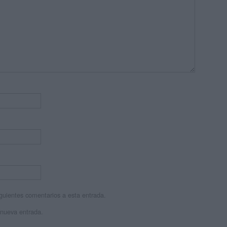
siguientes comentarios a esta entrada.
 nueva entrada.