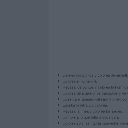
Delinea los puntos y colorea de amarill
Colorea el número 4.
Repasa los puntos y colorea la hormiga
Colorea de amarillo los triángulos y de 
Observa el tamaño del niño y únelo con
Escribe la letra u y colorea.
Repasa la línea y colorea los peces.
Completa lo que falta a cada cara.
Colorea sólo las figuras que están dela