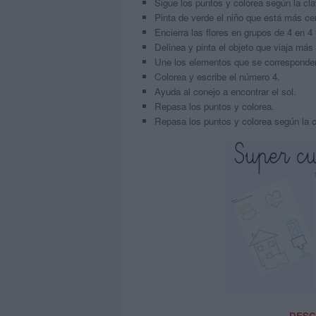
Sigue los puntos y colorea según la cla
Pinta de verde el niño que está más cer
Encierra las flores en grupos de 4 en 4 
Delinea y pinta el objeto que viaja más 
Une los elementos que se corresponden
Colorea y escribe el número 4.
Ayuda al conejo a encontrar el sol.
Repasa los puntos y colorea.
Repasa los puntos y colorea según la c
DESC