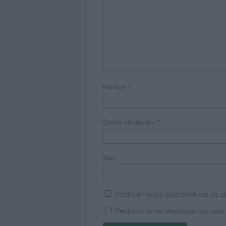
Nombre
*
Correo electrónico
*
Web
Recibir un correo electrónico con los 
Recibir un correo electrónico con cada