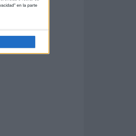
vacidad" en la parte