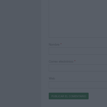
Nombre
*
Correo electrónico
*
Web