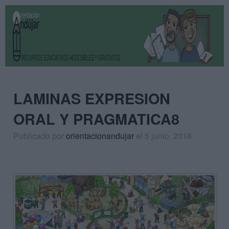
LAMINAS EXPRESION
ORAL Y PRAGMATICA8
Publicado por
orientacionandujar
el 5 junio, 2016