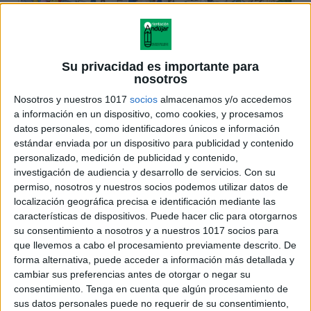
Su privacidad es importante para
nosotros
Nosotros y nuestros 1017
socios
almacenamos y/o accedemos
a información en un dispositivo, como cookies, y procesamos
datos personales, como identificadores únicos e información
estándar enviada por un dispositivo para publicidad y contenido
personalizado, medición de publicidad y contenido,
investigación de audiencia y desarrollo de servicios.
Con su
permiso, nosotros y nuestros socios podemos utilizar datos de
localización geográfica precisa e identificación mediante las
características de dispositivos. Puede hacer clic para otorgarnos
su consentimiento a nosotros y a nuestros 1017 socios para
que llevemos a cabo el procesamiento previamente descrito. De
forma alternativa, puede acceder a información más detallada y
cambiar sus preferencias antes de otorgar o negar su
consentimiento.
Tenga en cuenta que algún procesamiento de
sus datos personales puede no requerir de su consentimiento,