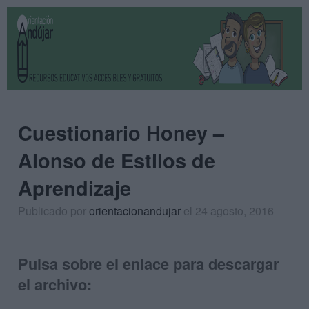
Cuestionario Honey –
Alonso de Estilos de
Aprendizaje
Publicado por
orientacionandujar
el 24 agosto, 2016
Pulsa sobre el enlace para descargar
el archivo: