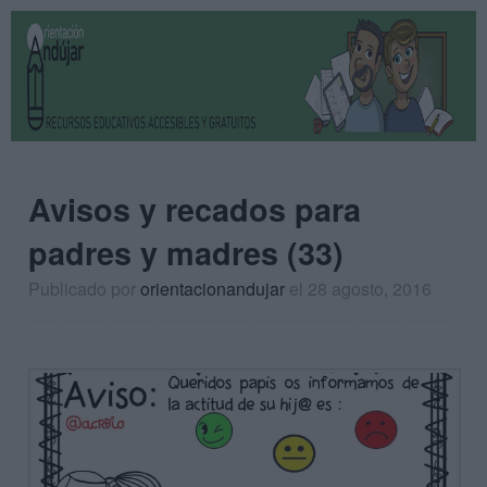
Avisos y recados para
padres y madres (33)
Publicado por
orientacionandujar
el 28 agosto, 2016