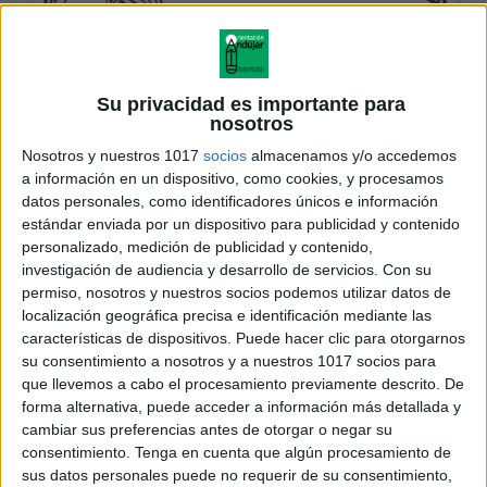
Su privacidad es importante para
nosotros
Nosotros y nuestros 1017
socios
almacenamos y/o accedemos
a información en un dispositivo, como cookies, y procesamos
datos personales, como identificadores únicos e información
estándar enviada por un dispositivo para publicidad y contenido
personalizado, medición de publicidad y contenido,
investigación de audiencia y desarrollo de servicios.
Con su
permiso, nosotros y nuestros socios podemos utilizar datos de
localización geográfica precisa e identificación mediante las
características de dispositivos. Puede hacer clic para otorgarnos
su consentimiento a nosotros y a nuestros 1017 socios para
que llevemos a cabo el procesamiento previamente descrito. De
forma alternativa, puede acceder a información más detallada y
cambiar sus preferencias antes de otorgar o negar su
consentimiento.
Tenga en cuenta que algún procesamiento de
sus datos personales puede no requerir de su consentimiento,