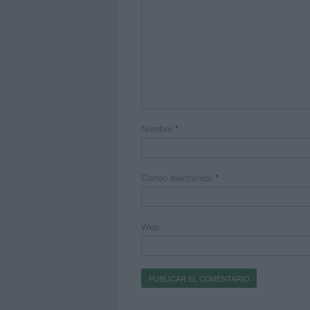
Nombre
*
Correo electrónico
*
Web