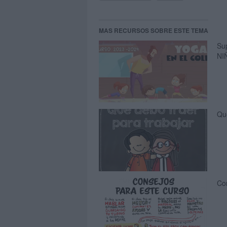
MAS RECURSOS SOBRE ESTE TEMA
Su
NI
Que
Co