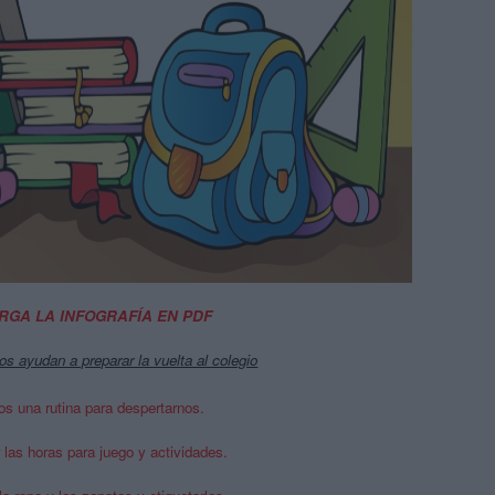
GA LA INFOGRAFÍA EN PDF
s ayudan a preparar la vuelta al colegio
os una rutina para despertarnos.
 las
horas para juego y actividades.