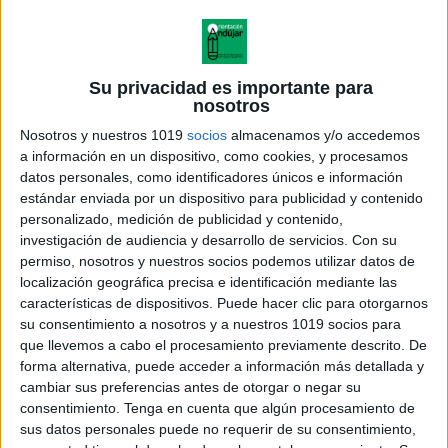
Su privacidad es importante para
nosotros
Nosotros y nuestros 1019
socios
almacenamos y/o accedemos
a información en un dispositivo, como cookies, y procesamos
datos personales, como identificadores únicos e información
estándar enviada por un dispositivo para publicidad y contenido
personalizado, medición de publicidad y contenido,
investigación de audiencia y desarrollo de servicios.
Con su
permiso, nosotros y nuestros socios podemos utilizar datos de
localización geográfica precisa e identificación mediante las
características de dispositivos. Puede hacer clic para otorgarnos
su consentimiento a nosotros y a nuestros 1019 socios para
que llevemos a cabo el procesamiento previamente descrito. De
forma alternativa, puede acceder a información más detallada y
cambiar sus preferencias antes de otorgar o negar su
consentimiento.
Tenga en cuenta que algún procesamiento de
sus datos personales puede no requerir de su consentimiento,