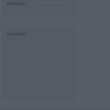
PINTEREST
FACEBOOK