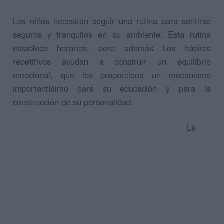
Los niños necesitan seguir una rutina para sentirse
seguros y tranquilos en su ambiente. Esta rutina
establece horarios, pero además Los hábitos
repetitivos ayudan a construir un equilibrio
emocional, que les proporciona un mecanismo
importantísimo para su educación y para la
construcción de su personalidad.
La