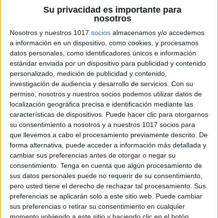
Su privacidad es importante para
nosotros
Nosotros y nuestros 1017
socios
almacenamos y/o accedemos
a información en un dispositivo, como cookies, y procesamos
datos personales, como identificadores únicos e información
estándar enviada por un dispositivo para publicidad y contenido
personalizado, medición de publicidad y contenido,
investigación de audiencia y desarrollo de servicios.
Con su
permiso, nosotros y nuestros socios podemos utilizar datos de
localización geográfica precisa e identificación mediante las
características de dispositivos. Puede hacer clic para otorgarnos
su consentimiento a nosotros y a nuestros 1017 socios para
que llevemos a cabo el procesamiento previamente descrito. De
forma alternativa, puede acceder a información más detallada y
cambiar sus preferencias antes de otorgar o negar su
consentimiento.
Tenga en cuenta que algún procesamiento de
sus datos personales puede no requerir de su consentimiento,
pero usted tiene el derecho de rechazar tal procesamiento. Sus
preferencias se aplicarán solo a este sitio web. Puede cambiar
sus preferencias o retirar su consentimiento en cualquier
momento volviendo a este sitio y haciendo clic en el botón