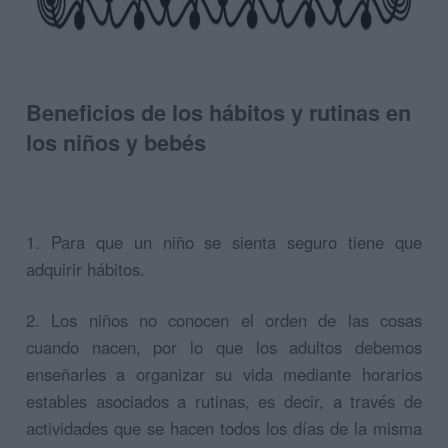
Beneficios de los hábitos y rutinas en
los niños y bebés
1. Para que un niño se sienta seguro tiene que
adquirir hábitos.
2. Los niños no conocen el orden de las cosas
cuando nacen, por lo que los adultos debemos
enseñarles a organizar su vida mediante horarios
estables asociados a rutinas, es decir, a través de
actividades que se hacen todos los días de la misma