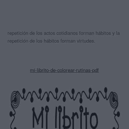
repetición de los actos cotidianos forman hábitos y la
repetición de los hábitos forman virtudes.
mi-librito-de-colorear-rutinas-pdf