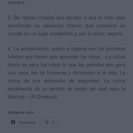
manera.
3. Se repiten rituales que ayudan a que el niño vaya
asimilando un esquema interno que convierte su
mundo en un lugar predecible y, por lo tanto, seguro.
4. La alimentación, sueño e higiene son los primeros
hábitos que tienen que aprender los niños. «La rutina
diaria es para los niños lo que las paredes son para
una casa, les da fronteras y dimensión a la vida. La
rutina da una sensación de seguridad. La rutina
establecida da un sentido de orden del cual nace la
libertad.» (R.Driekurs)
Comparte esto:
Facebook
X