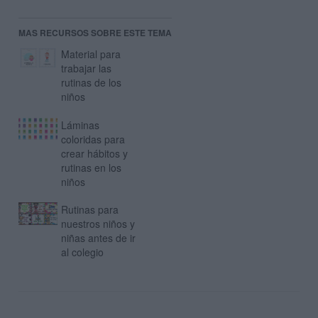
MAS RECURSOS SOBRE ESTE TEMA
Material para
trabajar las
rutinas de los
niños
Láminas
coloridas para
crear hábitos y
rutinas en los
niños
Rutinas para
nuestros niños y
niñas antes de ir
al colegio