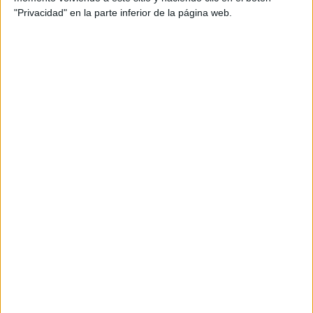
"Privacidad" en la parte inferior de la página web.