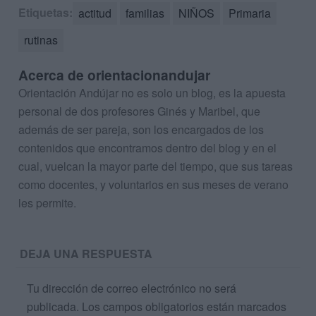
Etiquetas:
actitud
familias
NIÑOS
Primaria
rutinas
Acerca de orientacionandujar
Orientación Andújar no es solo un blog, es la apuesta
personal de dos profesores Ginés y Maribel, que
además de ser pareja, son los encargados de los
contenidos que encontramos dentro del blog y en el
cual, vuelcan la mayor parte del tiempo, que sus tareas
como docentes, y voluntarios en sus meses de verano
les permite.
DEJA UNA RESPUESTA
Tu dirección de correo electrónico no será
publicada.
Los campos obligatorios están marcados