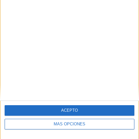
ACEPTO
MÁS OPCIONES