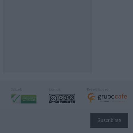
Calidad:
Licencia:
Desarrollado por:
Suscribirse