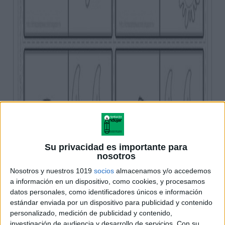
Su privacidad es importante para
nosotros
Nosotros y nuestros 1019
socios
almacenamos y/o accedemos
a información en un dispositivo, como cookies, y procesamos
datos personales, como identificadores únicos e información
estándar enviada por un dispositivo para publicidad y contenido
personalizado, medición de publicidad y contenido,
investigación de audiencia y desarrollo de servicios.
Con su