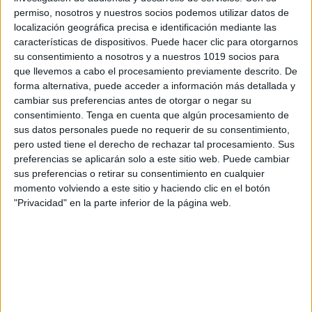
permiso, nosotros y nuestros socios podemos utilizar datos de
localización geográfica precisa e identificación mediante las
características de dispositivos. Puede hacer clic para otorgarnos
su consentimiento a nosotros y a nuestros 1019 socios para
que llevemos a cabo el procesamiento previamente descrito. De
forma alternativa, puede acceder a información más detallada y
cambiar sus preferencias antes de otorgar o negar su
consentimiento.
Tenga en cuenta que algún procesamiento de
sus datos personales puede no requerir de su consentimiento,
pero usted tiene el derecho de rechazar tal procesamiento. Sus
preferencias se aplicarán solo a este sitio web. Puede cambiar
sus preferencias o retirar su consentimiento en cualquier
momento volviendo a este sitio y haciendo clic en el botón
"Privacidad" en la parte inferior de la página web.