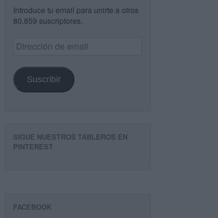
Introduce tu email para unirte a otros
80.859 suscriptores.
Dirección
de
email
Suscribir
SIGUE NUESTROS TABLEROS EN
PINTEREST
FACEBOOK