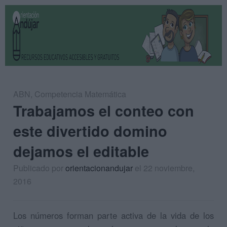
ABN
,
Competencia Matemática
Trabajamos el conteo con
este divertido domino
dejamos el editable
Publicado por
orientacionandujar
el 22 noviembre,
2016
Los números forman parte activa de la vida de los