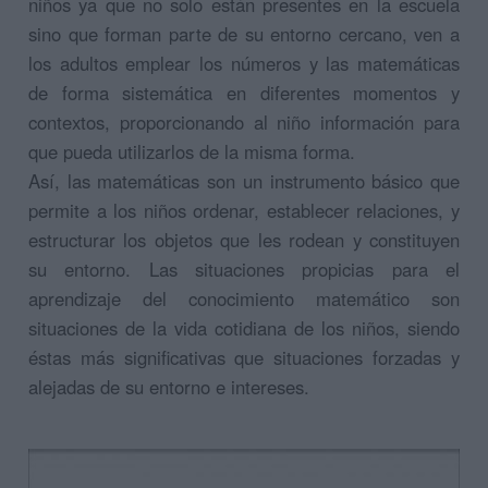
niños ya que no solo están presentes en la escuela
sino que forman parte de su entorno cercano, ven a
los adultos emplear los números y las matemáticas
de forma sistemática en diferentes momentos y
contextos, proporcionando al niño información para
que pueda utilizarlos de la misma forma.
Así, las matemáticas son un instrumento básico que
permite a los niños ordenar, establecer relaciones, y
estructurar los objetos que les rodean y constituyen
su entorno. Las situaciones propicias para el
aprendizaje del conocimiento matemático son
situaciones de la vida cotidiana de los niños, siendo
éstas más significativas que situaciones forzadas y
alejadas de su entorno e intereses.