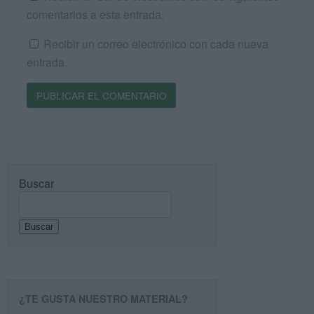
comentarios a esta entrada.
Recibir un correo electrónico con cada nueva
entrada.
Buscar
Buscar
¿TE GUSTA NUESTRO MATERIAL?