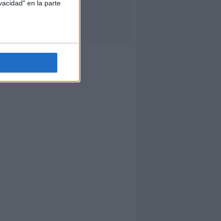
vacidad" en la parte