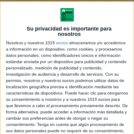
Su privacidad es importante para
nosotros
Nosotros y nuestros 1019
socios
almacenamos y/o accedemos
a información en un dispositivo, como cookies, y procesamos
datos personales, como identificadores únicos e información
estándar enviada por un dispositivo para publicidad y contenido
personalizado, medición de publicidad y contenido,
investigación de audiencia y desarrollo de servicios.
Con su
permiso, nosotros y nuestros socios podemos utilizar datos de
localización geográfica precisa e identificación mediante las
características de dispositivos. Puede hacer clic para otorgarnos
su consentimiento a nosotros y a nuestros 1019 socios para
que llevemos a cabo el procesamiento previamente descrito. De
forma alternativa, puede acceder a información más detallada y
cambiar sus preferencias antes de otorgar o negar su
consentimiento.
Tenga en cuenta que algún procesamiento de
sus datos personales puede no requerir de su consentimiento,