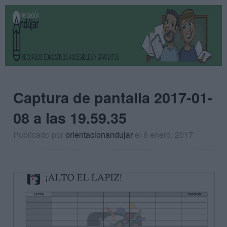
Captura de pantalla 2017-01-
08 a las 19.59.35
Publicado por
orientacionandujar
el 8 enero, 2017