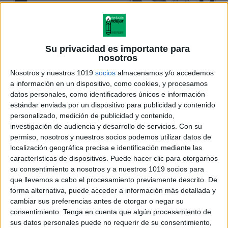
Su privacidad es importante para
nosotros
Nosotros y nuestros 1019
socios
almacenamos y/o accedemos
a información en un dispositivo, como cookies, y procesamos
datos personales, como identificadores únicos e información
estándar enviada por un dispositivo para publicidad y contenido
personalizado, medición de publicidad y contenido,
investigación de audiencia y desarrollo de servicios.
Con su
permiso, nosotros y nuestros socios podemos utilizar datos de
localización geográfica precisa e identificación mediante las
características de dispositivos. Puede hacer clic para otorgarnos
su consentimiento a nosotros y a nuestros 1019 socios para
que llevemos a cabo el procesamiento previamente descrito. De
forma alternativa, puede acceder a información más detallada y
cambiar sus preferencias antes de otorgar o negar su
consentimiento.
Tenga en cuenta que algún procesamiento de
sus datos personales puede no requerir de su consentimiento,