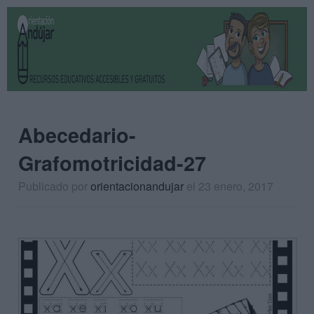
Abecedario-
Grafomotricidad-27
Publicado por
orientacionandujar
el 23 enero, 2017