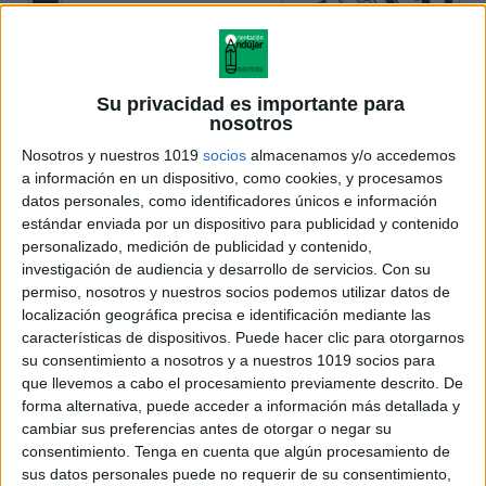
Su privacidad es importante para
nosotros
Nosotros y nuestros 1019
socios
almacenamos y/o accedemos
a información en un dispositivo, como cookies, y procesamos
datos personales, como identificadores únicos e información
estándar enviada por un dispositivo para publicidad y contenido
personalizado, medición de publicidad y contenido,
investigación de audiencia y desarrollo de servicios.
Con su
permiso, nosotros y nuestros socios podemos utilizar datos de
localización geográfica precisa e identificación mediante las
características de dispositivos. Puede hacer clic para otorgarnos
su consentimiento a nosotros y a nuestros 1019 socios para
que llevemos a cabo el procesamiento previamente descrito. De
forma alternativa, puede acceder a información más detallada y
cambiar sus preferencias antes de otorgar o negar su
consentimiento.
Tenga en cuenta que algún procesamiento de
sus datos personales puede no requerir de su consentimiento,