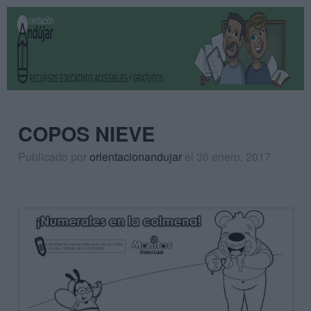
COPOS NIEVE
Publicado por
orientacionandujar
el 30 enero, 2017