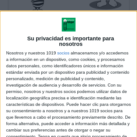
Su privacidad es importante para
nosotros
Nosotros y nuestros 1019
socios
almacenamos y/o accedemos
a información en un dispositivo, como cookies, y procesamos
datos personales, como identificadores únicos e información
estándar enviada por un dispositivo para publicidad y contenido
personalizado, medición de publicidad y contenido,
investigación de audiencia y desarrollo de servicios.
Con su
permiso, nosotros y nuestros socios podemos utilizar datos de
localización geográfica precisa e identificación mediante las
características de dispositivos. Puede hacer clic para otorgarnos
su consentimiento a nosotros y a nuestros 1019 socios para
que llevemos a cabo el procesamiento previamente descrito. De
forma alternativa, puede acceder a información más detallada y
cambiar sus preferencias antes de otorgar o negar su
consentimiento.
Tenga en cuenta que algún procesamiento de