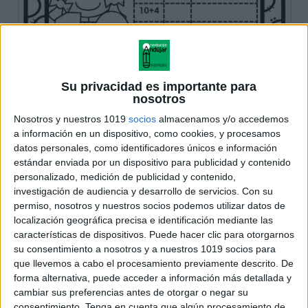
Su privacidad es importante para
nosotros
Nosotros y nuestros 1019
socios
almacenamos y/o accedemos
a información en un dispositivo, como cookies, y procesamos
datos personales, como identificadores únicos e información
estándar enviada por un dispositivo para publicidad y contenido
personalizado, medición de publicidad y contenido,
investigación de audiencia y desarrollo de servicios.
Con su
permiso, nosotros y nuestros socios podemos utilizar datos de
localización geográfica precisa e identificación mediante las
características de dispositivos. Puede hacer clic para otorgarnos
su consentimiento a nosotros y a nuestros 1019 socios para
que llevemos a cabo el procesamiento previamente descrito. De
forma alternativa, puede acceder a información más detallada y
cambiar sus preferencias antes de otorgar o negar su
consentimiento.
Tenga en cuenta que algún procesamiento de