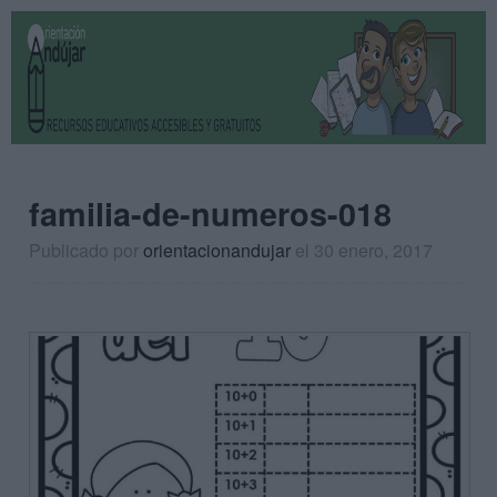
familia-de-numeros-018
Publicado por
orientacionandujar
el 30 enero, 2017