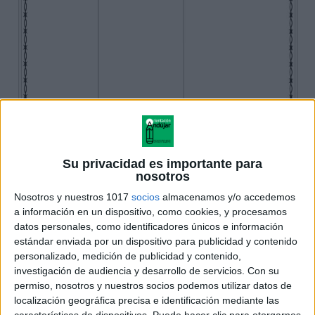
Su privacidad es importante para
nosotros
Nosotros y nuestros 1017
socios
almacenamos y/o accedemos
a información en un dispositivo, como cookies, y procesamos
datos personales, como identificadores únicos e información
estándar enviada por un dispositivo para publicidad y contenido
personalizado, medición de publicidad y contenido,
investigación de audiencia y desarrollo de servicios.
Con su
permiso, nosotros y nuestros socios podemos utilizar datos de
localización geográfica precisa e identificación mediante las
características de dispositivos. Puede hacer clic para otorgarnos