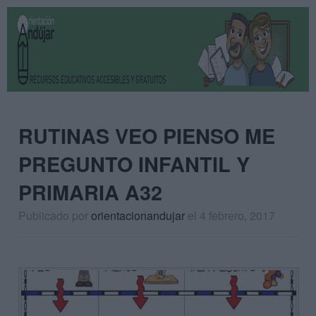
RUTINAS VEO PIENSO ME
PREGUNTO INFANTIL Y
PRIMARIA A32
Publicado por
orientacionandujar
el 4 febrero, 2017