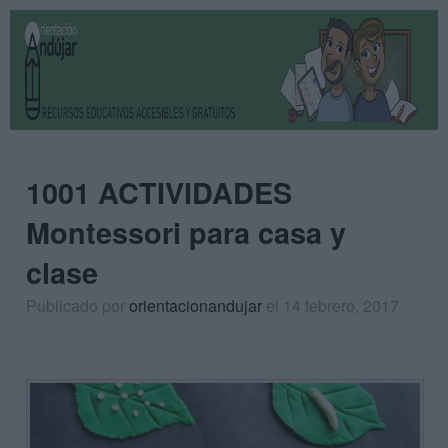
1001 ACTIVIDADES
Montessori para casa y
clase
Publicado por
orientacionandujar
el 14 febrero, 2017