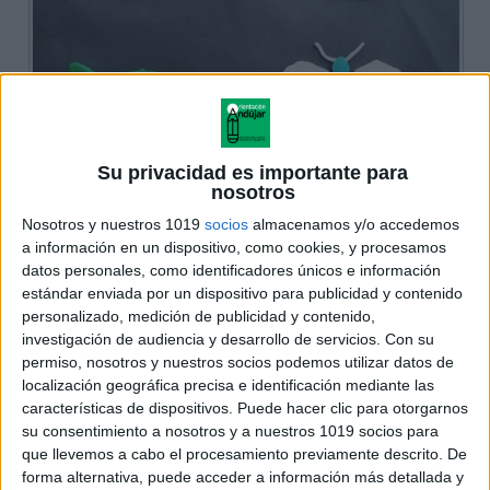
Su privacidad es importante para
nosotros
Nosotros y nuestros 1019
socios
almacenamos y/o accedemos
a información en un dispositivo, como cookies, y procesamos
datos personales, como identificadores únicos e información
estándar enviada por un dispositivo para publicidad y contenido
personalizado, medición de publicidad y contenido,
investigación de audiencia y desarrollo de servicios.
Con su
permiso, nosotros y nuestros socios podemos utilizar datos de
localización geográfica precisa e identificación mediante las
características de dispositivos. Puede hacer clic para otorgarnos
su consentimiento a nosotros y a nuestros 1019 socios para
que llevemos a cabo el procesamiento previamente descrito. De
forma alternativa, puede acceder a información más detallada y