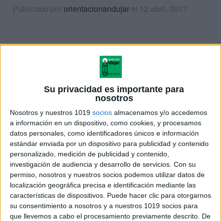
Publicado por
orientacionandujar
el 12 abril, 2017
Su privacidad es importante para
nosotros
Nosotros y nuestros 1019
socios
almacenamos y/o accedemos
a información en un dispositivo, como cookies, y procesamos
datos personales, como identificadores únicos e información
estándar enviada por un dispositivo para publicidad y contenido
personalizado, medición de publicidad y contenido,
investigación de audiencia y desarrollo de servicios.
Con su
permiso, nosotros y nuestros socios podemos utilizar datos de
localización geográfica precisa e identificación mediante las
características de dispositivos. Puede hacer clic para otorgarnos
su consentimiento a nosotros y a nuestros 1019 socios para
que llevemos a cabo el procesamiento previamente descrito. De