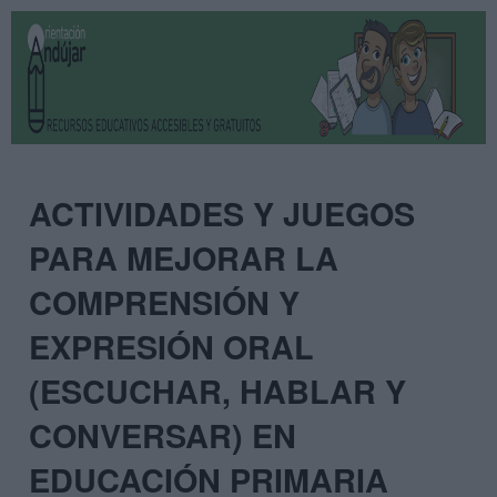
ACTIVIDADES Y JUEGOS
PARA MEJORAR LA
COMPRENSIÓN Y
EXPRESIÓN ORAL
(ESCUCHAR, HABLAR Y
CONVERSAR) EN
EDUCACIÓN PRIMARIA